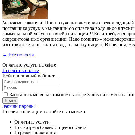
Уважаемые жители! При получении листовки с рекомендацией 
поставщика услуг, в квитанции об оплате за воду, либо в тех
коммунальной услуги в своей квитанции!!! Если требуется про
аккредитованные организации. Надо помнить – межповерочный и
изготовителе, а не с даты ввода в эксплуатацию! В среднем, ме
← Все новости
Оплатите услуги на сайте
Перейти к оплате
Войти в личный кабинет
Запомнить меня на этом компьютере
Запомнить меня на это
Забыли пароль?
После авторизации на сайте вы сможете:
Оплатить услуги
Посмотреть баланс лицевого счета
Передать показания