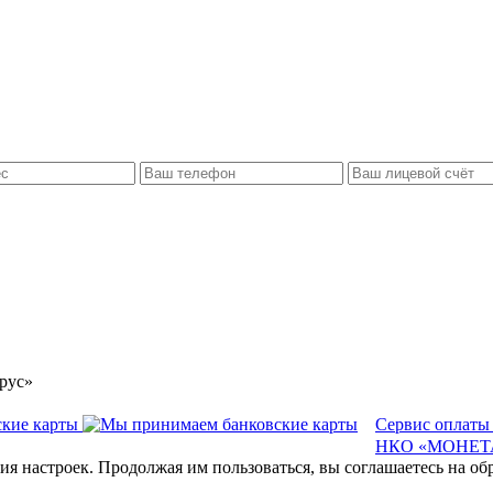
рус»
Сервис оплаты
НКО «МОНЕТА
ия настроек. Продолжая им пользоваться, вы соглашаетесь на о