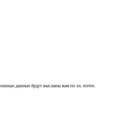
ионные данные будут высланы вам по эл. почте.