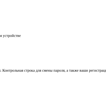
м устройстве
.
Контрольная строка для смены пароля, а также ваши регистрац