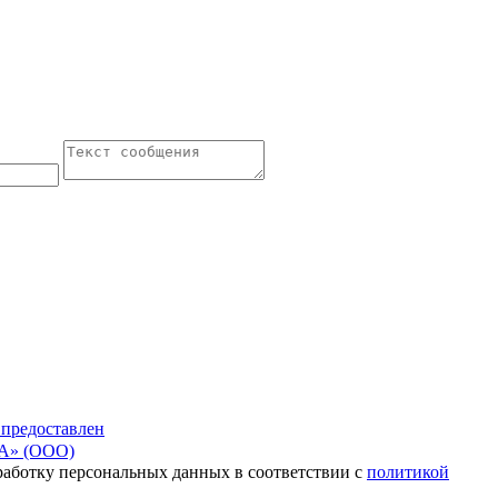
 предоставлен
» (ООО)
бработку персональных данных в соответствии с
политикой