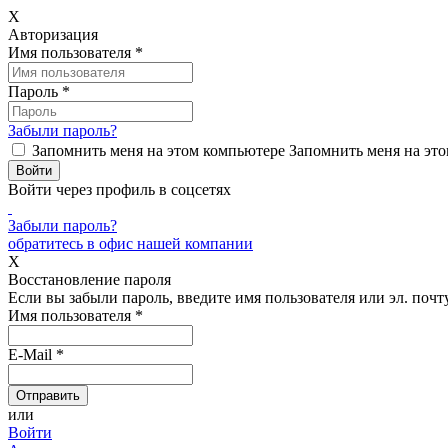
X
Авторизация
Имя пользователя
*
Пароль
*
Забыли пароль?
Запомнить меня на этом компьютере
Запомнить меня на это
Войти через профиль в соцсетях
Забыли пароль?
обратитесь в офис нашей компании
X
Восстановление пароля
Если вы забыли пароль, введите имя пользователя или эл. почту
Имя пользователя
*
E-Mail
*
или
Войти