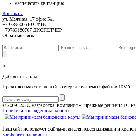
Распечатать квитанцию
Контакты
ул. Маячная, 17 офис №1
+79789000510 ОФИС
+79789180707 ДИСПЕТЧЕР
Обратная связь
×
Добавить файлы
Превышен максимальный размер загружаемых файлов 10Мб
© 2009–2026.
Разработка: Компания «Тиражные решения 1С-Ра
Политика конфиденциальности
Наш сайт использует файлы-куки для персонализации и хранен
конфиденциальности