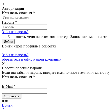
X
Авторизация
Имя пользователя
*
Пароль
*
Забыли пароль?
Запомнить меня на этом компьютере
Запомнить меня на это
Войти через профиль в соцсетях
Забыли пароль?
обратитесь в офис нашей компании
X
Восстановление пароля
Если вы забыли пароль, введите имя пользователя или эл. почту
Имя пользователя
*
E-Mail
*
или
Войти