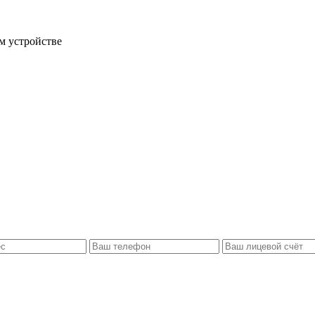
м устройстве