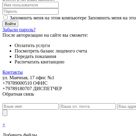
Запомнить меня на этом компьютере
Запомнить меня на это
Забыли пароль?
После авторизации на сайте вы сможете:
Оплатить услуги
Посмотреть баланс лицевого счета
Передать показания
Распечатать квитанцию
Контакты
ул. Маячная, 17 офис №1
+79789000510 ОФИС
+79789180707 ДИСПЕТЧЕР
Обратная связь
×
Добавить файлы