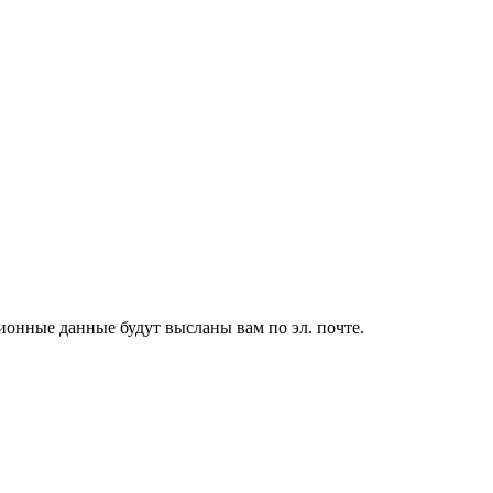
ионные данные будут высланы вам по эл. почте.