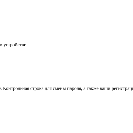
м устройстве
.
Контрольная строка для смены пароля, а также ваши регистрац