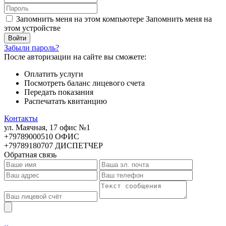
Запомнить меня на этом компьютере
Запомнить меня на
этом устройстве
Забыли пароль?
После авторизации на сайте вы сможете:
Оплатить услуги
Посмотреть баланс лицевого счета
Передать показания
Распечатать квитанцию
Контакты
ул. Маячная, 17 офис №1
+79789000510 ОФИС
+79789180707 ДИСПЕТЧЕР
Обратная связь