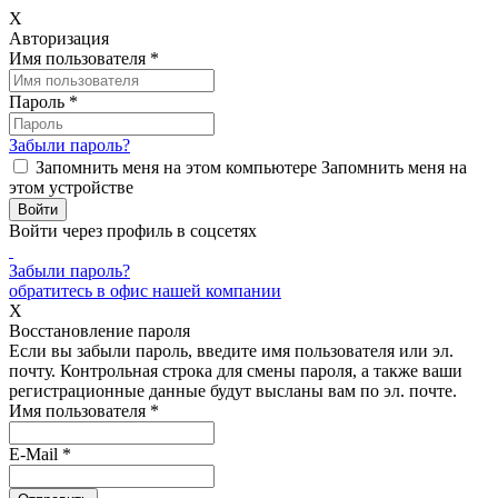
X
Авторизация
Имя пользователя
*
Пароль
*
Забыли пароль?
Запомнить меня на этом компьютере
Запомнить меня на
этом устройстве
Войти через профиль в соцсетях
Забыли пароль?
обратитесь в офис нашей компании
X
Восстановление пароля
Если вы забыли пароль, введите имя пользователя или эл.
почту.
Контрольная строка для смены пароля, а также ваши
регистрационные данные будут высланы вам по эл. почте.
Имя пользователя
*
E-Mail
*