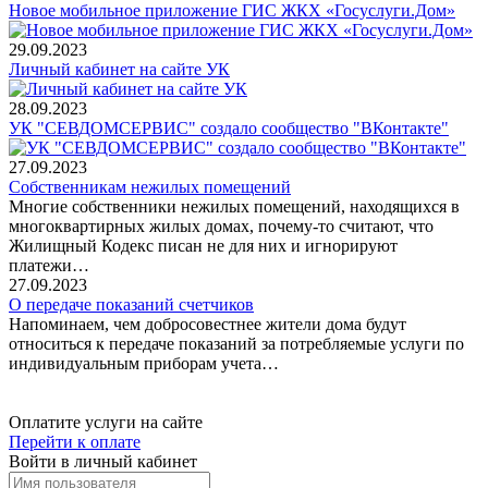
Новое мобильное приложение ГИС ЖКХ «Госуслуги.Дом»
29.09.2023
Личный кабинет на сайте УК
28.09.2023
УК "СЕВДОМСЕРВИС" создало сообщество "ВКонтакте"
27.09.2023
Собственникам нежилых помещений
Многие собственники нежилых помещений, находящихся в
многоквартирных жилых домах, почему-то считают, что
Жилищный Кодекс писан не для них и игнорируют
платежи…
27.09.2023
О передаче показаний счетчиков
Напоминаем, чем добросовестнее жители дома будут
относиться к передаче показаний за потребляемые услуги по
индивидуальным приборам учета…
Оплатите услуги на сайте
Перейти к оплате
Войти в личный кабинет