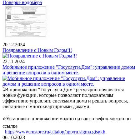
Поверке водомера
20.12.2024
Поздравление с Новым Годом!!!
22.11.2024
Мобильное приложение "Госуслуги.Дом": управление домом
и решение вопросов в одном месте.
⤵️В приложении "Госуслуги.Дом" регулярно появляются
новые функции, которые позволяют пользователям
эффективно управлять системами дома и решать вопросы,
связанные с многоквартирными домами.
⭐️Установить приложение можно на ваш телефон можно по
ссылке
https://www.rustore.ru/catalog/app/ru.sigma.gisgkh
06.10.2023