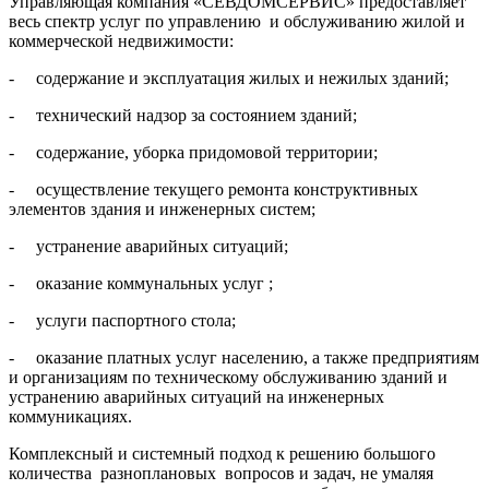
Управляющая компания «СЕВДОМСЕРВИС» предоставляет
весь спектр услуг по управлению и обслуживанию жилой и
коммерческой недвижимости:
- содержание и эксплуатация жилых и нежилых зданий;
- технический надзор за состоянием зданий;
- содержание, уборка придомовой территории;
- осуществление текущего ремонта конструктивных
элементов здания и инженерных систем;
- устранение аварийных ситуаций;
- оказание коммунальных услуг ;
- услуги паспортного стола;
- оказание платных услуг населению, а также предприятиям
и организациям по техническому обслуживанию зданий и
устранению аварийных ситуаций на инженерных
коммуникациях.
Комплексный и системный подход к решению большого
количества разноплановых вопросов и задач, не умаляя