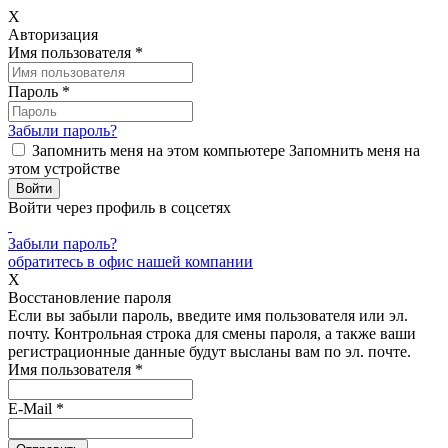
X
Авторизация
Имя пользователя
*
Пароль
*
Забыли пароль?
Запомнить меня на этом компьютере
Запомнить меня на
этом устройстве
Войти через профиль в соцсетях
Забыли пароль?
обратитесь в офис нашей компании
X
Восстановление пароля
Если вы забыли пароль, введите имя пользователя или эл.
почту.
Контрольная строка для смены пароля, а также ваши
регистрационные данные будут высланы вам по эл. почте.
Имя пользователя
*
E-Mail
*