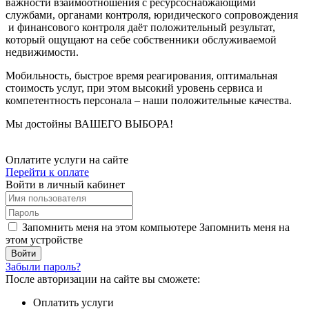
важности взаимоотношения с ресурсоснабжающими
службами, органами контроля, юридического сопровождения
и финансового контроля даёт положительный результат,
который ощущают на себе собственники обслуживаемой
недвижимости.
Мобильность, быстрое время реагирования, оптимальная
стоимость услуг, при этом высокий уровень сервиса и
компетентность персонала – наши положительные качества.
Мы достойны ВАШЕГО ВЫБОРА!
Оплатите услуги на сайте
Перейти к оплате
Войти в личный кабинет
Запомнить меня на этом компьютере
Запомнить меня на
этом устройстве
Забыли пароль?
После авторизации на сайте вы сможете:
Оплатить услуги