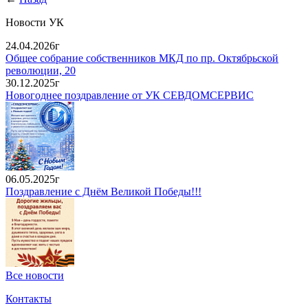
Новости УК
24.04.2026г
Общее собрание собственников МКД по пр. Октябрьской
революции, 20
30.12.2025г
Новогоднее поздравление от УК СЕВДОМСЕРВИС
06.05.2025г
Поздравление с Днём Великой Победы!!!
Все новости
Контакты