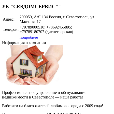
УК "СЕВДОМСЕРВИС""
299059, А/Я 134 Россия, г. Севастополь, ул.
Адрес:
Маячаня, 17
+79789000510; +78692455895;
Телефон:
+79789180707 (диспетчерская)
подробнее
Информация о компании
Профессиональное управление и обслуживание
недвижимости в Севастополе — наша работа!
Работаем на благо жителей любимого города с 2009 года!