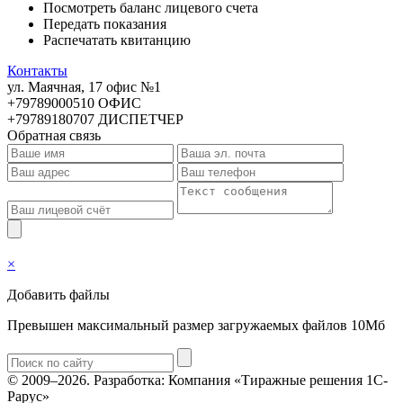
Посмотреть баланс лицевого счета
Передать показания
Распечатать квитанцию
Контакты
ул. Маячная, 17 офис №1
+79789000510 ОФИС
+79789180707 ДИСПЕТЧЕР
Обратная связь
×
Добавить файлы
Превышен максимальный размер загружаемых файлов 10Мб
© 2009–2026.
Разработка: Компания «Тиражные решения 1С-
Рарус»