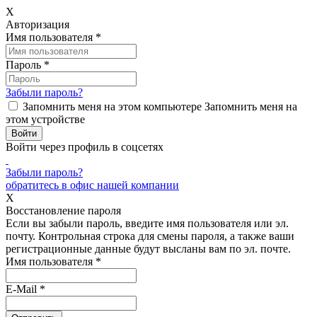
X
Авторизация
Имя пользователя
*
Пароль
*
Забыли пароль?
Запомнить меня на этом компьютере
Запомнить меня на
этом устройстве
Войти через профиль в соцсетях
Забыли пароль?
обратитесь в офис нашей компании
X
Восстановление пароля
Если вы забыли пароль, введите имя пользователя или эл.
почту.
Контрольная строка для смены пароля, а также ваши
регистрационные данные будут высланы вам по эл. почте.
Имя пользователя
*
E-Mail
*