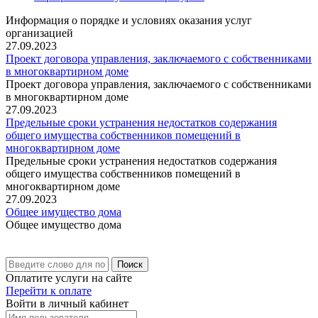
Информация о порядке и условиях оказания услуг
организацией
27.09.2023
Проект договора управления, заключаемого с собственниками
в многоквартирном доме
Проект договора управления, заключаемого с собственниками
в многоквартирном доме
27.09.2023
Предельные сроки устранения недостатков содержания
общего имущества собственников помещений в
многоквартирном доме
Предельные сроки устранения недостатков содержания
общего имущества собственников помещений в
многоквартирном доме
27.09.2023
Общее имущество дома
Общее имущество дома
Поиск
Оплатите услуги на сайте
Перейти к оплате
Войти в личный кабинет