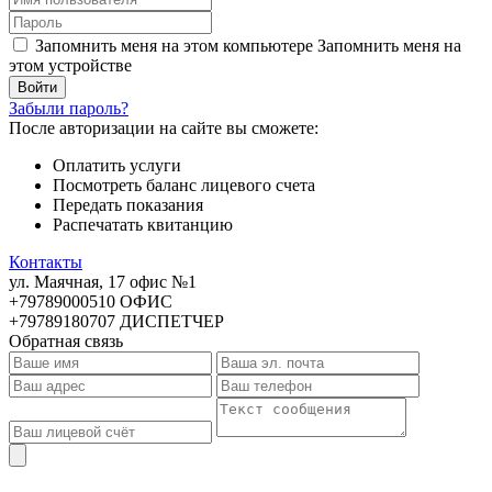
Запомнить меня на этом компьютере
Запомнить меня на
этом устройстве
Забыли пароль?
После авторизации на сайте вы сможете:
Оплатить услуги
Посмотреть баланс лицевого счета
Передать показания
Распечатать квитанцию
Контакты
ул. Маячная, 17 офис №1
+79789000510 ОФИС
+79789180707 ДИСПЕТЧЕР
Обратная связь