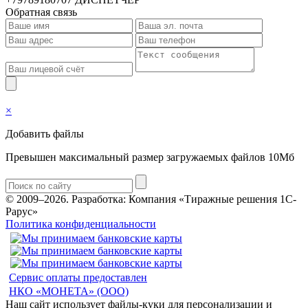
Обратная связь
×
Добавить файлы
Превышен максимальный размер загружаемых файлов 10Мб
© 2009–2026.
Разработка: Компания «Тиражные решения 1С-
Рарус»
Политика конфиденциальности
Сервис оплаты предоставлен
НКО «МОНЕТА» (ООО)
Наш сайт использует файлы-куки для персонализации и