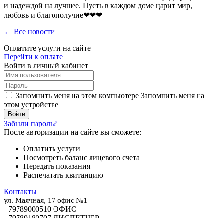
и надеждой на лучшее. Пусть в каждом доме царит мир,
любовь и благополучие❤❤❤
← Все новости
Оплатите услуги на сайте
Перейти к оплате
Войти в личный кабинет
Запомнить меня на этом компьютере
Запомнить меня на
этом устройстве
Забыли пароль?
После авторизации на сайте вы сможете:
Оплатить услуги
Посмотреть баланс лицевого счета
Передать показания
Распечатать квитанцию
Контакты
ул. Маячная, 17 офис №1
+79789000510 ОФИС
+79789180707 ДИСПЕТЧЕР